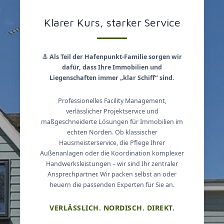
Klarer Kurs, starker Service
⚓ Als Teil der Hafenpunkt-Familie sorgen wir
dafür, dass Ihre Immobilien und
Liegenschaften immer „klar Schiff“ sind.
Professionelles Facility Management,
verlässlicher Projektservice und
maßgeschneiderte Lösungen für Immobilien im
echten Norden. Ob klassischer
Hausmeisterservice, die Pflege Ihrer
Außenanlagen oder die Koordination komplexer
Handwerksleistungen – wir sind Ihr zentraler
Ansprechpartner. Wir packen selbst an oder
heuern die passenden Experten für Sie an.
VERLÄSSLICH. NORDISCH. DIREKT.