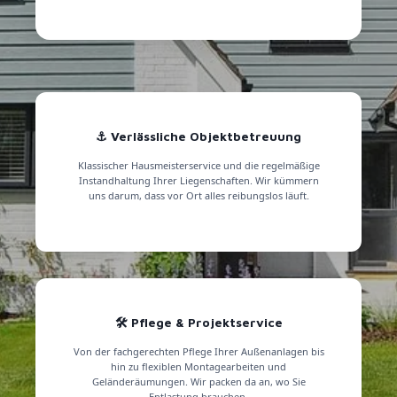
⚓ Verlässliche Objektbetreuung
Klassischer Hausmeisterservice und die regelmäßige
Instandhaltung Ihrer Liegenschaften. Wir kümmern
uns darum, dass vor Ort alles reibungslos läuft.
🛠️ Pflege & Projektservice
Von der fachgerechten Pflege Ihrer Außenanlagen bis
hin zu flexiblen Montagearbeiten und
Geländeräumungen. Wir packen da an, wo Sie
Entlastung brauchen.