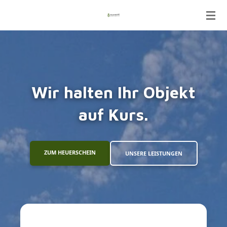
Zum
Hauptinhalt
springen
Wir halten Ihr Objekt
auf Kurs.
ZUM HEUERSCHEIN
UNSERE LEISTUNGEN