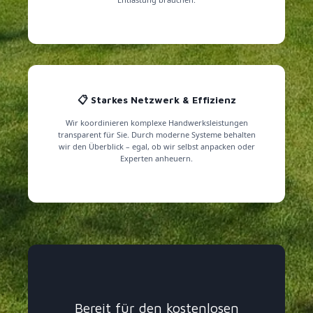
📋 Starkes Netzwerk & Effizienz
Wir koordinieren komplexe Handwerksleistungen
transparent für Sie. Durch moderne Systeme behalten
wir den Überblick – egal, ob wir selbst anpacken oder
Experten anheuern.
Bereit für den kostenlosen